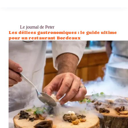
Le journal de Peter
Les délices gastronomiques : le guide ultime
pour un restaurant Bordeaux