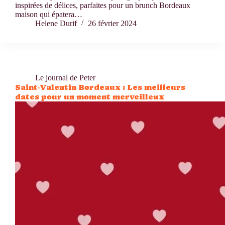
inspirées de délices, parfaites pour un brunch Bordeaux
maison qui épatera…
Helene Durif
26 février 2024
Le journal de Peter
Saint-Valentin Bordeaux : Les meilleurs
dates pour un moment merveilleux