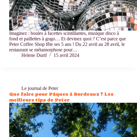
Imaginez : boules à facettes scintillantes, musique disco à
fond et paillettes à gogo… Et devinez quoi ? C’est parce que
Peter Coffee Shop fête ses 5 ans ! Du 22 avril au 28 avril, le
restaurant se métamorphose pour…
Helene Durif
15 avril 2024
Le journal de Peter
Que faire pour Pâques à Bordeaux ? Les
meilleurs tips de Peter