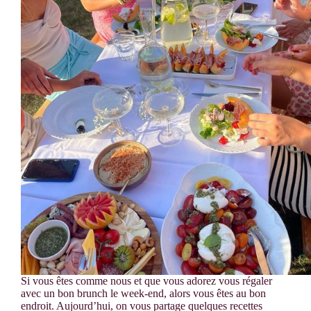
Si vous êtes comme nous et que vous adorez vous régaler
avec un bon brunch le week-end, alors vous êtes au bon
endroit. Aujourd’hui, on vous partage quelques recettes