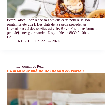
Peter Coffee Shop lance sa nouvelle carte pour la saison
printemps/été 2024. Les plats de la saison précédentes
laissent place à des recettes estivale. Break Fast : une formule
petit déjeuner gourmande ! Disponible de 8h30 à 10h ou
Le…
Helene Durif
22 mai 2024
Le journal de Peter
Le meilleur thé de Bordeaux en vente !