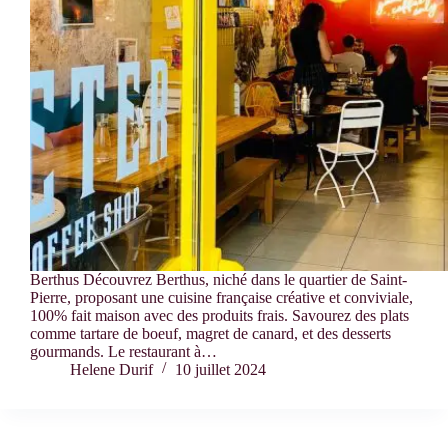
Berthus Découvrez Berthus, niché dans le quartier de Saint-
Pierre, proposant une cuisine française créative et conviviale,
100% fait maison avec des produits frais. Savourez des plats
comme tartare de boeuf, magret de canard, et des desserts
gourmands. Le restaurant à…
Helene Durif
10 juillet 2024