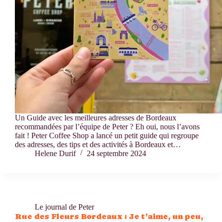
Un Guide avec les meilleures adresses de Bordeaux
recommandées par l’équipe de Peter ? Eh oui, nous l’avons
fait ! Peter Coffee Shop a lancé un petit guide qui regroupe
des adresses, des tips et des activités à Bordeaux et…
Helene Durif
24 septembre 2024
Le journal de Peter
Rue des Fleurs Bordeaux : Je t’aime, un peu,