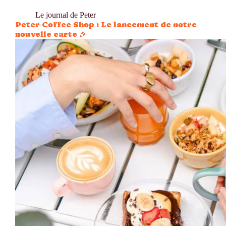
Le journal de Peter
Peter Coffee Shop : Le lancement de notre
nouvelle carte 🎉