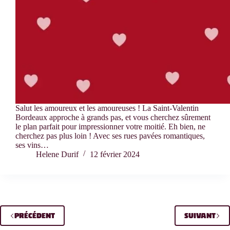
Salut les amoureux et les amoureuses ! La Saint-Valentin
Bordeaux approche à grands pas, et vous cherchez sûrement
le plan parfait pour impressionner votre moitié. Eh bien, ne
cherchez pas plus loin ! Avec ses rues pavées romantiques,
ses vins…
Helene Durif
12 février 2024
PRÉCÉDENT
SUIVANT