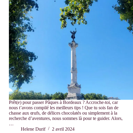
Prêt(e) pour passer Pâques à Bordeaux ? Accroche-toi, car
nous t’avons compilé les meilleurs tips ! Que tu sois fan de
chasse aux œufs, de délices chocolatés ou simplement à la
recherche d’aventures, nous sommes là pour te guider. Alors,
…
Helene Durif
2 avril 2024