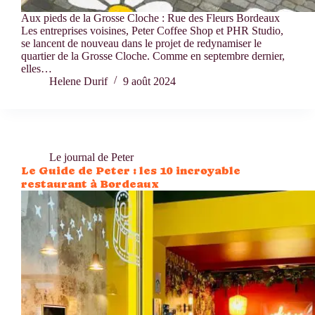
Aux pieds de la Grosse Cloche : Rue des Fleurs Bordeaux
Les entreprises voisines, Peter Coffee Shop et PHR Studio,
se lancent de nouveau dans le projet de redynamiser le
quartier de la Grosse Cloche. Comme en septembre dernier,
elles…
Helene Durif
9 août 2024
Le journal de Peter
Le Guide de Peter : les 10 incroyable
restaurant à Bordeaux