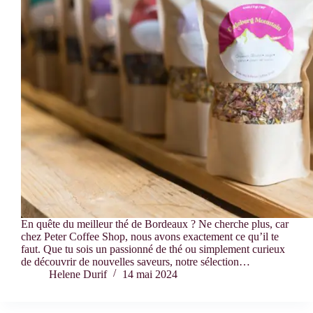
En quête du meilleur thé de Bordeaux ? Ne cherche plus, car
chez Peter Coffee Shop, nous avons exactement ce qu’il te
faut. Que tu sois un passionné de thé ou simplement curieux
de découvrir de nouvelles saveurs, notre sélection…
Helene Durif
14 mai 2024